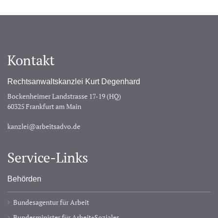
Kontakt
Rechtsanwaltskanzlei Kurt Degenhard
Bockenheimer Landstrasse 17-19 (HQ)
60325 Frankfurt am Main
kanzlei@arbeitsadvo.de
Service-Links
Behörden
Bundesagentur für Arbeit
Bundesminister für Arbeit+Soziales