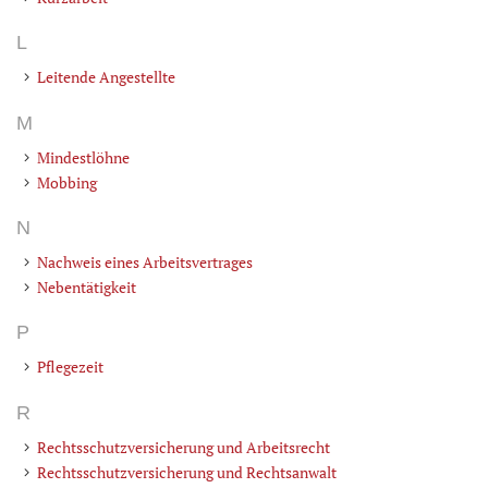
L
Leitende Angestellte
M
Mindestlöhne
Mobbing
N
Nachweis eines Arbeitsvertrages
Nebentätigkeit
P
Pflegezeit
R
Rechtsschutzversicherung und Arbeitsrecht
Rechtsschutzversicherung und Rechtsanwalt