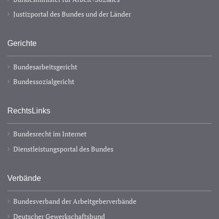
Justizportal des Bundes und der Länder
Gerichte
Bundesarbeitsgericht
Bundessozialgericht
RechtsLinks
Bundesrecht im Internet
Dienstleistungsportal des Bundes
Verbände
Bundesverband der Arbeitgeberverbände
Deutscher Gewerkschaftsbund