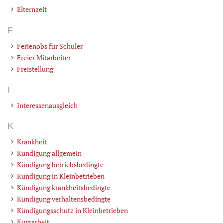
Elternzeit
F
Ferienobs für Schüler
Freier Mitarbeiter
Freistellung
I
Interessenausgleich
K
Krankheit
Kündigung allgemein
Kündigung betriebsbedingte
Kündigung in Kleinbetrieben
Kündigung krankheitsbedingte
Kündigung verhaltensbedingte
Kündigungsschutz in Kleinbetrieben
Kurzarbeit