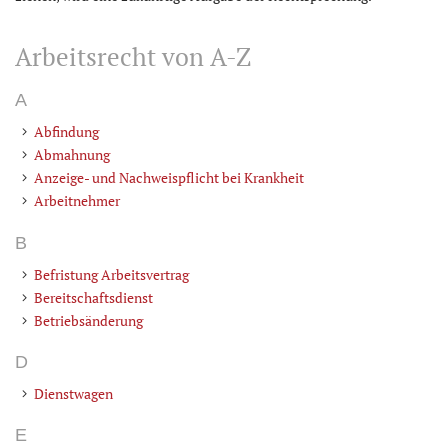
Arbeitsrecht von A-Z
A
Abfindung
Abmahnung
Anzeige- und Nachweispflicht bei Krankheit
Arbeitnehmer
B
Befristung Arbeitsvertrag
Bereitschaftsdienst
Betriebsänderung
D
Dienstwagen
E