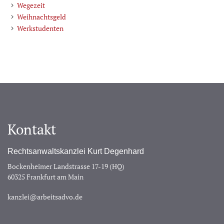
Wegezeit
Weihnachtsgeld
Werkstudenten
Kontakt
Rechtsanwaltskanzlei Kurt Degenhard
Bockenheimer Landstrasse 17-19 (HQ)
60325 Frankfurt am Main
kanzlei@arbeitsadvo.de