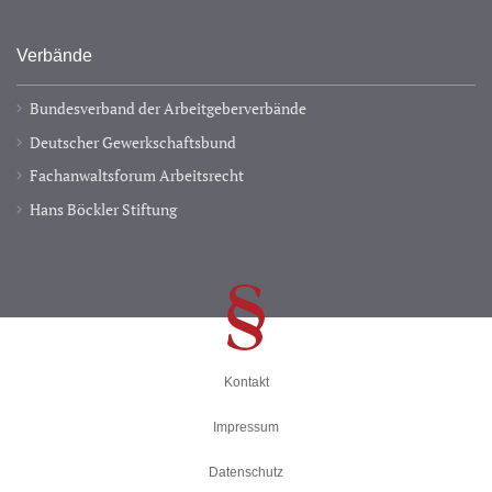
Verbände
Bundesverband der Arbeitgeberverbände
Deutscher Gewerkschaftsbund
Fachanwaltsforum Arbeitsrecht
Hans Böckler Stiftung
Kontakt
Impressum
Datenschutz