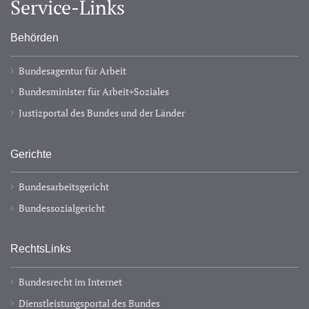
Service-Links
Behörden
Bundesagentur für Arbeit
Bundesminister für Arbeit+Soziales
Justizportal des Bundes und der Länder
Gerichte
Bundesarbeitsgericht
Bundessozialgericht
RechtsLinks
Bundesrecht im Internet
Dienstleistungsportal des Bundes