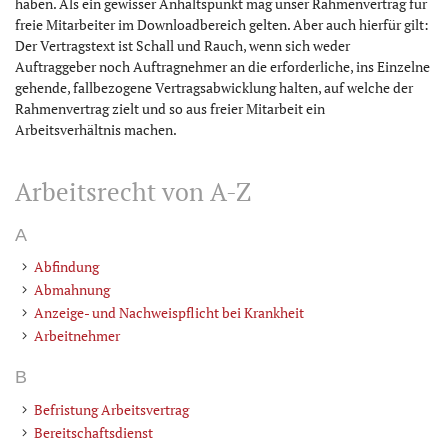
haben. Als ein gewisser Anhaltspunkt mag unser Rahmenvertrag für
freie Mitarbeiter im Downloadbereich gelten. Aber auch hierfür gilt:
Der Vertragstext ist Schall und Rauch, wenn sich weder
Auftraggeber noch Auftragnehmer an die erforderliche, ins Einzelne
gehende, fallbezogene Vertragsabwicklung halten, auf welche der
Rahmenvertrag zielt und so aus freier Mitarbeit ein
Arbeitsverhältnis machen.
Arbeitsrecht von A-Z
A
Abfindung
Abmahnung
Anzeige- und Nachweispflicht bei Krankheit
Arbeitnehmer
B
Befristung Arbeitsvertrag
Bereitschaftsdienst