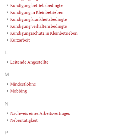
Kündigung betriebsbedingte
Kündigung in Kleinbetrieben
Kündigung krankheitsbedingte
Kündigung verhaltensbedingte
Kündigungsschutz in Kleinbetrieben
Kurzarbeit
L
Leitende Angestellte
M
Mindestlöhne
Mobbing
N
Nachweis eines Arbeitsvertrages
Nebentätigkeit
P