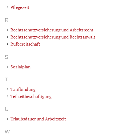
Pflegezeit
R
Rechtsschutzversicherung und Arbeitsrecht
Rechtsschutzversicherung und Rechtsanwalt
Rufbereitschaft
S
Sozialplan
T
Tarifbindung
Teilzeitbeschäftigung
U
Urlaubsdauer und Arbeitszeit
W