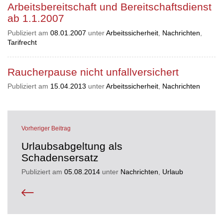
Arbeitsbereitschaft und Bereitschaftsdienst
ab 1.1.2007
Publiziert am
08.01.2007
unter
Arbeitssicherheit
,
Nachrichten
,
Tarifrecht
Raucherpause nicht unfallversichert
Publiziert am
15.04.2013
unter
Arbeitssicherheit
,
Nachrichten
Vorheriger Beitrag
Urlaubsabgeltung als
Schadensersatz
Publiziert am
05.08.2014
unter
Nachrichten
,
Urlaub