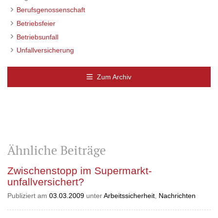
Berufsgenossenschaft
Betriebsfeier
Betriebsunfall
Unfallversicherung
Zum Archiv
Ähnliche Beiträge
Zwischenstopp im Supermarkt-
unfallversichert?
Publiziert am
03.03.2009
unter
Arbeitssicherheit
,
Nachrichten