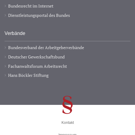
Bundesrecht im Internet
Dienstleistungsportal des Bundes
Verbände
Bundesverband der Arbeitgeberverbände
Deutscher Gewerkschaftsbund
Fachanwaltsforum Arbeitsrecht
Hans Böckler Stiftung
Kontakt
Impressum