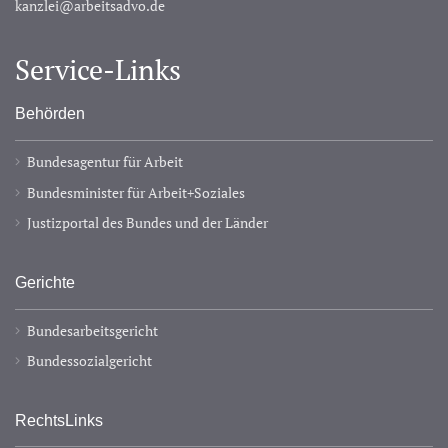
kanzlei@arbeitsadvo.de
Service-Links
Behörden
Bundesagentur für Arbeit
Bundesminister für Arbeit+Soziales
Justizportal des Bundes und der Länder
Gerichte
Bundesarbeitsgericht
Bundessozialgericht
RechtsLinks