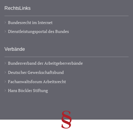
RechtsLinks
Bundesrecht im Internet
Dienstleistungsportal des Bundes
Verbände
Bundesverband der Arbeitgeberverbände
Deutscher Gewerkschaftsbund
Fachanwaltsforum Arbeitsrecht
Hans Böckler Stiftung