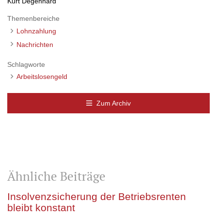
Kurt Degenhard
Themenbereiche
Lohnzahlung
Nachrichten
Schlagworte
Arbeitslosengeld
Zum Archiv
Ähnliche Beiträge
Insolvenzsicherung der Betriebsrenten
bleibt konstant