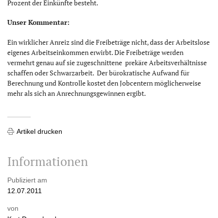
Prozent der Einkünfte besteht.
Unser Kommentar:
Ein wirklicher Anreiz sind die Freibeträge nicht, dass der Arbeitslose
eigenes Arbeitseinkommen erwirbt. Die Freibeträge werden
vermehrt genau auf sie zugeschnittene prekäre Arbeitsverhältnisse
schaffen oder Schwarzarbeit. Der bürokratische Aufwand für
Berechnung und Kontrolle kostet den Jobcentern möglicherweise
mehr als sich an Anrechnungsgewinnen ergibt.
Artikel drucken
Informationen
Publiziert am
12.07.2011
von