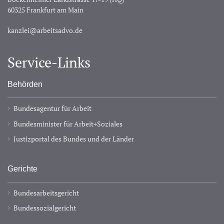
60325 Frankfurt am Main
kanzlei@arbeitsadvo.de
Service-Links
Behörden
Bundesagentur für Arbeit
Bundesminister für Arbeit+Soziales
Justizportal des Bundes und der Länder
Gerichte
Bundesarbeitsgericht
Bundessozialgericht