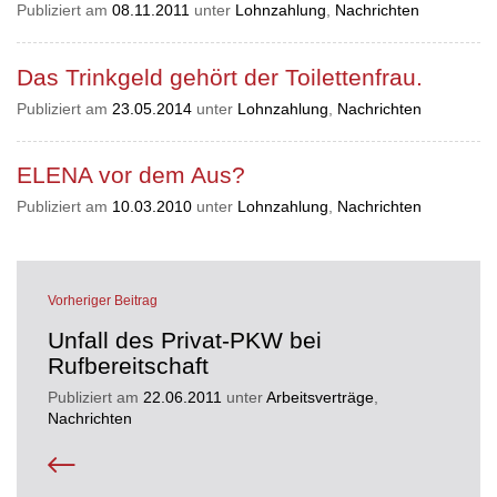
Publiziert am
08.11.2011
unter
Lohnzahlung
,
Nachrichten
Das Trinkgeld gehört der Toilettenfrau.
Publiziert am
23.05.2014
unter
Lohnzahlung
,
Nachrichten
ELENA vor dem Aus?
Publiziert am
10.03.2010
unter
Lohnzahlung
,
Nachrichten
Vorheriger Beitrag
Unfall des Privat-PKW bei
Rufbereitschaft
Publiziert am
22.06.2011
unter
Arbeitsverträge
,
Nachrichten