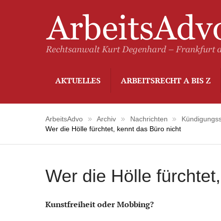
AKTUELLES
ARBEITSRECHT A BIS Z
ArbeitsAdvo
Archiv
Nachrichten
Kündigungss
Wer die Hölle fürchtet, kennt das Büro nicht
Wer die Hölle fürchtet
Kunstfreiheit oder Mobbing?