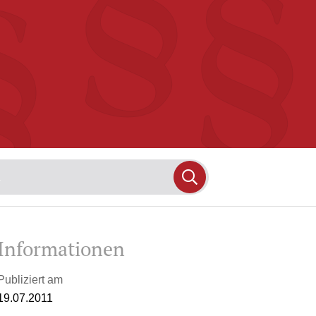
Informationen
Publiziert am
19.07.2011