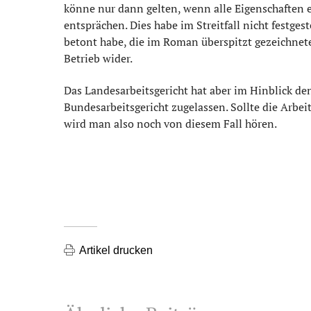
könne nur dann gelten, wenn alle Eigenschaften 
entsprächen. Dies habe im Streitfall nicht festge
betont habe, die im Roman überspitzt gezeichnete
Betrieb wider.
Das Landesarbeitsgericht hat aber im Hinblick de
Bundesarbeitsgericht zugelassen. Sollte die Arbe
wird man also noch von diesem Fall hören.
Artikel drucken