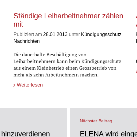
Ständige Leiharbeitnehmer zählen
mit
,
Publiziert am
28.01.2013
unter
Kündigungsschutz
,
Nachrichten
Die dauerhafte Beschäftigung von
Leiharbeitnehmern kann beim Kündigungsschutz
aus einem Kleinbetrieb einen Grossbetrieb von
mehr als zehn Arbeitnehmern machen.
Weiterlesen
Nächster Beitrag
 hinzuverdienen
ELENA wird einges