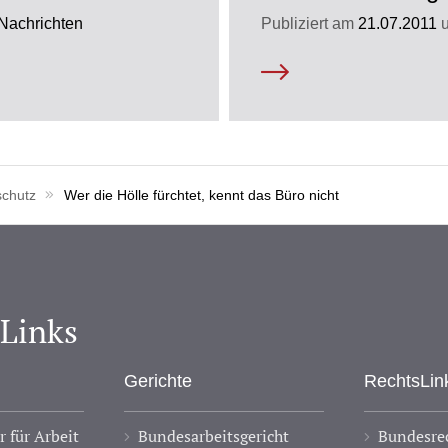
Nachrichten
Publiziert am
21.07.2011
chutz
Wer die Hölle fürchtet, kennt das Büro nicht
-Links
Gerichte
RechtsLin
 für Arbeit
Bundesarbeitsgericht
Bundesrec