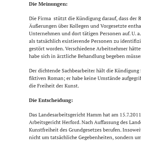
Die Meinungen:
Die Firma stützt die Kündigung darauf, dass der 
Äußerungen über Kollegen und Vorgesetzte enthal
Unternehmen und dort tätigen Personen auf. U. a
als tatsächlich existierende Personen zu identifi
gestört worden. Verschiedene Arbeitnehmer hätten 
habe sich in ärztliche Behandlung begeben müsse
Der dichtende Sachbearbeiter hält die Kündigung
fiktiven Roman; er habe keine Umstände aufgegriffe
die Freiheit der Kunst.
Die Entscheidung:
Das Landesarbeitsgericht Hamm hat am 15.7.2011 
Arbeitsgericht Herford. Nach Auffassung des Land
Kunstfreiheit des Grundgesetzes berufen. Insowei
nicht um tatsächliche Gegebenheiten, sondern um 