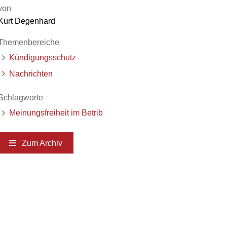
von
Kurt Degenhard
Themenbereiche
Kündigungsschutz
Nachrichten
Schlagworte
Meinungsfreiheit im Betrib
Zum Archiv