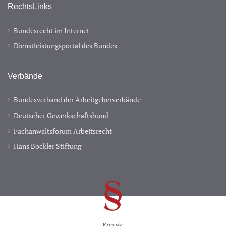
RechtsLinks
Bundesrecht im Internet
Dienstleistungsportal des Bundes
Verbände
Bundesverband der Arbeitgeberverbände
Deutscher Gewerkschaftsbund
Fachanwaltsforum Arbeitsrecht
Hans Böckler Stiftung
Kontakt