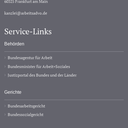
60325 Frankfurt am Main
kanzlei@arbeitsadvo.de
Service-Links
Behörden
Bundesagentur für Arbeit
Bundesminister für Arbeit+Soziales
Justizportal des Bundes und der Länder
Gerichte
Bundesarbeitsgericht
Bundessozialgericht