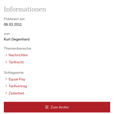
Informationen
Publiziert am
08.03.2011
von
Kurt Degenhard
Themenbereiche
Nachrichten
Tarifrecht
Schlagworte
Equal-Pay
Tarifvertrag
Zeitarbeit
Zum Archiv