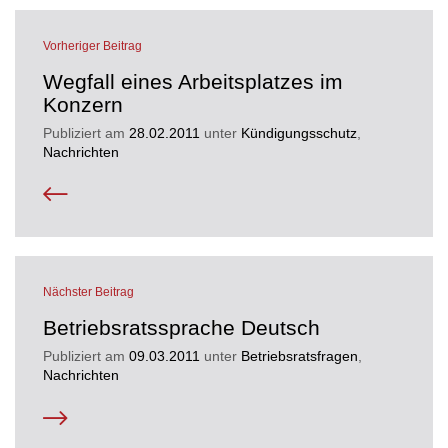
Vorheriger Beitrag
Wegfall eines Arbeitsplatzes im
Konzern
Publiziert am
28.02.2011
unter
Kündigungsschutz
,
Nachrichten
Nächster Beitrag
Betriebsratssprache Deutsch
Publiziert am
09.03.2011
unter
Betriebsratsfragen
,
Nachrichten