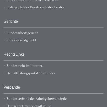
Justizportal des Bundes und der Länder
Gerichte
Bundesarbeitsgericht
Bundessozialgericht
RechtsLinks
Bundesrecht im Internet
Dienstleistungsportal des Bundes
Verbände
Bundesverband der Arbeitgeberverbände
Deutscher Gewerkschaftsbund