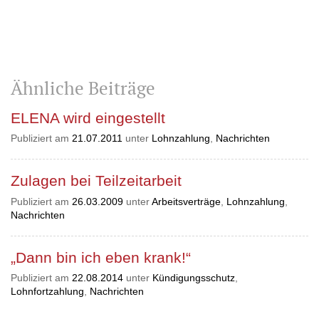
Ähnliche Beiträge
ELENA wird eingestellt
Publiziert am
21.07.2011
unter
Lohnzahlung
,
Nachrichten
Zulagen bei Teilzeitarbeit
Publiziert am
26.03.2009
unter
Arbeitsverträge
,
Lohnzahlung
,
Nachrichten
„Dann bin ich eben krank!“
Publiziert am
22.08.2014
unter
Kündigungsschutz
,
Lohnfortzahlung
,
Nachrichten