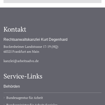
Kontakt
Rechtsanwaltskanzlei Kurt Degenhard
Bockenheimer Landstrasse 17-19 (HQ)
60325 Frankfurt am Main
kanzlei@arbeitsadvo.de
Service-Links
Behörden
Bundesagentur für Arbeit
Bundesminister für Arbeit+Soziales