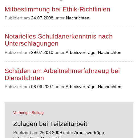
Mitbestimmung bei Ethik-Richtlinien
Publiziert am
24.07.2008
unter
Nachrichten
Notarielles Schuldanerkenntnis nach
Unterschlagungen
Publiziert am
29.07.2010
unter
Arbeitsverträge
,
Nachrichten
Schäden am Arbeitnehmerfahrzeug bei
Dienstfahrten
Publiziert am
08.06.2007
unter
Arbeitsverträge
,
Nachrichten
Vorheriger Beitrag
Zulagen bei Teilzeitarbeit
Publiziert am
26.03.2009
unter
Arbeitsverträge
,