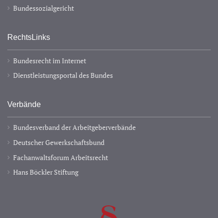
Bundessozialgericht
RechtsLinks
Bundesrecht im Internet
Dienstleistungsportal des Bundes
Verbände
Bundesverband der Arbeitgeberverbände
Deutscher Gewerkschaftsbund
Fachanwaltsforum Arbeitsrecht
Hans Böckler Stiftung