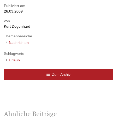
Publiziert am
26.03.2009
von
Kurt Degenhard
Themenbereiche
Nachrichten
Schlagworte
Urlaub
Zum Archiv
Ähnliche Beiträge