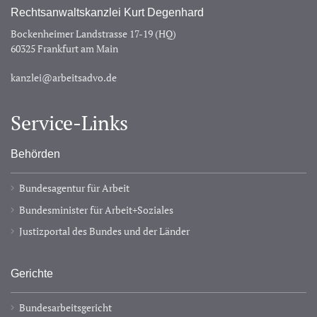
Rechtsanwaltskanzlei Kurt Degenhard
Bockenheimer Landstrasse 17-19 (HQ)
60325 Frankfurt am Main
kanzlei@arbeitsadvo.de
Service-Links
Behörden
Bundesagentur für Arbeit
Bundesminister für Arbeit+Soziales
Justizportal des Bundes und der Länder
Gerichte
Bundesarbeitsgericht