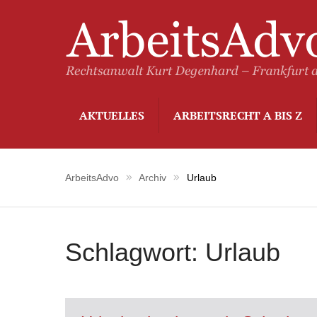
AKTUELLES
ARBEITSRECHT A BIS Z
ArbeitsAdvo
Archiv
Urlaub
Schlagwort:
Urlaub