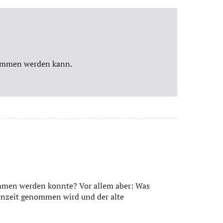
enommen werden kann.
ommen werden konnte? Vor allem aber: Was
ernzeit genommen wird und der alte