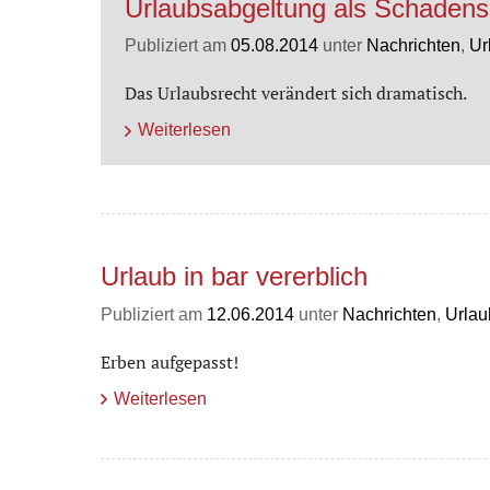
Urlaubsabgeltung als Schadens
Publiziert am
05.08.2014
unter
Nachrichten
,
Ur
Das Urlaubsrecht verändert sich dramatisch.
Weiterlesen
Urlaub in bar vererblich
Publiziert am
12.06.2014
unter
Nachrichten
,
Urlau
Erben aufgepasst!
Weiterlesen