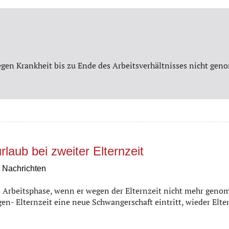
egen Krankheit bis zu Ende des Arbeitsverhältnisses nicht g
aub bei zweiter Elternzeit
,
Nachrichten
n Arbeitsphase, wenn er wegen der Elternzeit nicht mehr gen
en- Elternzeit eine neue Schwangerschaft eintritt, wieder Elt