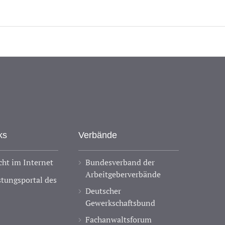
ks
Verbände
ht im Internet
Bundesverband der
Arbeitgeberverbände
stungsportal des
Deutscher
Gewerkschaftsbund
Fachanwaltsforum