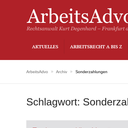
AKTUELLES
ARBEITSRECHT A BIS Z
ArbeitsAdvo
Archiv
Sonderzahlungen
Schlagwort:
Sonderza