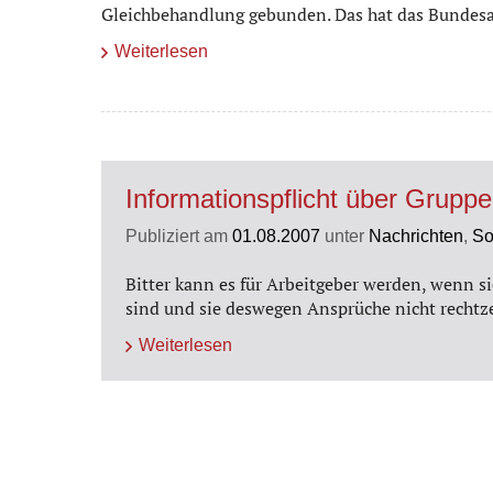
Gleichbehandlung gebunden. Das hat das Bundesarb
Weiterlesen
Informationspflicht über Gruppe
Publiziert am
01.08.2007
unter
Nachrichten
,
So
Bitter kann es für Arbeitgeber werden, wenn si
sind und sie deswegen Ansprüche nicht rechtz
Weiterlesen