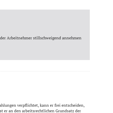
he der Arbeitnehmer stillschweigend annehmen
hlungen verpflichtet, kann er frei entscheiden,
t er an den arbeitsrechtlichen Grundsatz der