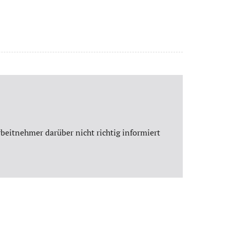
rbeitnehmer darüber nicht richtig informiert