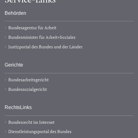
Behörden
Bundesagentur für Arbeit
Bundesminister für Arbeit+Soziales
Justizportal des Bundes und der Länder
Gerichte
Bundesarbeitsgericht
Bundessozialgericht
RechtsLinks
Bundesrecht im Internet
Dienstleistungsportal des Bundes