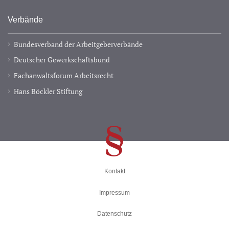
Verbände
Bundesverband der Arbeitgeberverbände
Deutscher Gewerkschaftsbund
Fachanwaltsforum Arbeitsrecht
Hans Böckler Stiftung
Kontakt
Impressum
Datenschutz