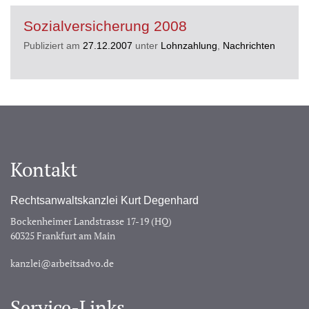
Sozialversicherung 2008
Publiziert am
27.12.2007
unter
Lohnzahlung
,
Nachrichten
Kontakt
Rechtsanwaltskanzlei Kurt Degenhard
Bockenheimer Landstrasse 17-19 (HQ)
60325 Frankfurt am Main
kanzlei@arbeitsadvo.de
Service-Links