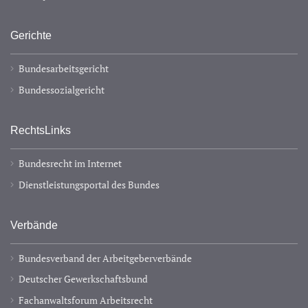
Gerichte
Bundesarbeitsgericht
Bundessozialgericht
RechtsLinks
Bundesrecht im Internet
Dienstleistungsportal des Bundes
Verbände
Bundesverband der Arbeitgeberverbände
Deutscher Gewerkschaftsbund
Fachanwaltsforum Arbeitsrecht