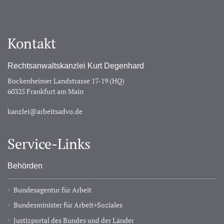
Kontakt
Rechtsanwaltskanzlei Kurt Degenhard
Bockenheimer Landstrasse 17-19 (HQ)
60325 Frankfurt am Main
kanzlei@arbeitsadvo.de
Service-Links
Behörden
Bundesagentur für Arbeit
Bundesminister für Arbeit+Soziales
Justizportal des Bundes und der Länder