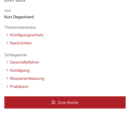
von
Kurt Degenhard
Themenbereiche
Kündigungsschutz
Nachrichten
Schlagworte
Geschäftsführer
Kündigung
Massenentlassung
Praktikant
Zum Archiv