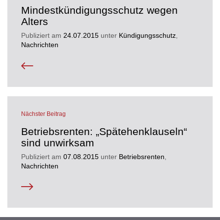
Mindestkündigungsschutz wegen
Alters
Publiziert am
24.07.2015
unter
Kündigungsschutz
,
Nachrichten
Nächster Beitrag
Betriebsrenten: „Spätehenklauseln“
sind unwirksam
Publiziert am
07.08.2015
unter
Betriebsrenten
,
Nachrichten