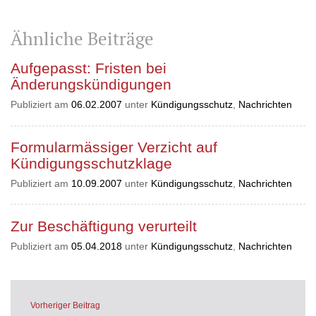
Ähnliche Beiträge
Aufgepasst: Fristen bei
Änderungskündigungen
Publiziert am
06.02.2007
unter
Kündigungsschutz
,
Nachrichten
Formularmässiger Verzicht auf
Kündigungsschutzklage
Publiziert am
10.09.2007
unter
Kündigungsschutz
,
Nachrichten
Zur Beschäftigung verurteilt
Publiziert am
05.04.2018
unter
Kündigungsschutz
,
Nachrichten
Vorheriger Beitrag