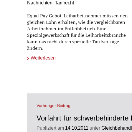
Nachrichten
,
Tarifrecht
Equal Pay Gebot. Leiharbeitnehmer müssen den
gleichen Lohn erhalten, wie die vergleichbaren
Arbeitnehmer im Entleihbetrieb. Eine
Spezialgewerkschaft für die Leiharbeitsbranche
kann das nicht durch spezielle Tarifverträge
ändern.
Weiterlesen
Vorheriger Beitrag
Vorfahrt für schwerbehinderte
Publiziert am
14.10.2011
unter
Gleichbehand