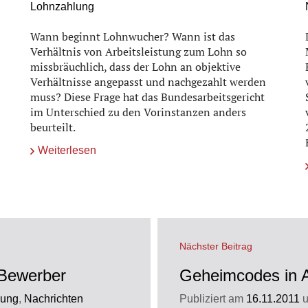
Lohnzahlung
Wann beginnt Lohnwucher? Wann ist das
Verhältnis von Arbeitsleistung zum Lohn so
missbräuchlich, dass der Lohn an objektive
Verhältnisse angepasst und nachgezahlt werden
muss? Diese Frage hat das Bundesarbeitsgericht
im Unterschied zu den Vorinstanzen anders
beurteilt.
Weiterlesen
Nächster Beitrag
 Bewerber
Geheimcodes in A
lung
,
Nachrichten
Publiziert am
16.11.2011
u