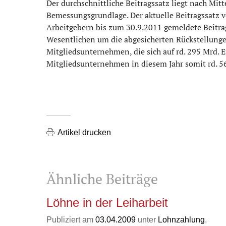
Der durchschnittliche Beitragssatz liegt nach Mit
Bemessungsgrundlage. Der aktuelle Beitragssatz v
Arbeitgebern bis zum 30.9.2011 gemeldete Beitra
Wesentlichen um die abgesicherten Rückstellunge
Mitgliedsunternehmen, die sich auf rd. 295 Mrd. 
Mitgliedsunternehmen in diesem Jahr somit rd. 56
Artikel drucken
Ähnliche Beiträge
Löhne in der Leiharbeit
Publiziert am
03.04.2009
unter
Lohnzahlung
,