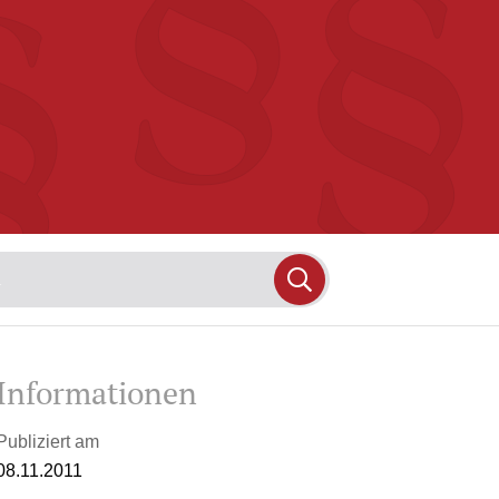
Informationen
Publiziert am
08.11.2011