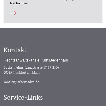
Nachrichten
Kontakt
Rechtsanwaltskanzlei Kurt Degenhard
Bockenheimer Landstrasse 17-19 (HQ)
60325 Frankfurt am Main
kanzlei@arbeitsadvo.de
Service-Links