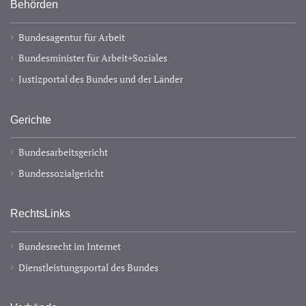
Behörden
Bundesagentur für Arbeit
Bundesminister für Arbeit+Soziales
Justizportal des Bundes und der Länder
Gerichte
Bundesarbeitsgericht
Bundessozialgericht
RechtsLinks
Bundesrecht im Internet
Dienstleistungsportal des Bundes