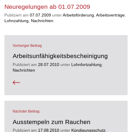
Neuregelungen ab 01.07.2009
Publiziert am
07.07.2009
unter
Arbeitsförderung
,
Arbeitsverträge
,
Lohnzahlung
,
Nachrichten
Vorheriger Beitrag
Arbeitsunfähigkeitsbescheinigung
Publiziert am
28.07.2010
unter
Lohnfortzahlung
,
Nachrichten
Nächster Beitrag
Ausstempeln zum Rauchen
Publiziert am
17.08.2010
unter
Kündigungsschutz
,