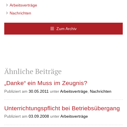
Arbeitsverträge
Nachrichten
Zum Archiv
Ähnliche Beiträge
„Danke“ ein Muss im Zeugnis?
Publiziert am
30.05.2011
unter
Arbeitsverträge
,
Nachrichten
Unterrichtungspflicht bei Betriebsübergang
Publiziert am
03.09.2008
unter
Arbeitsverträge