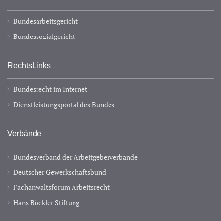
Bundesarbeitsgericht
Bundessozialgericht
RechtsLinks
Bundesrecht im Internet
Dienstleistungsportal des Bundes
Verbände
Bundesverband der Arbeitgeberverbände
Deutscher Gewerkschaftsbund
Fachanwaltsforum Arbeitsrecht
Hans Böckler Stiftung