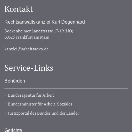
Kontakt
Rechtsanwaltskanzlei Kurt Degenhard
Bockenheimer Landstrasse 17-19 (HQ)
60325 Frankfurt am Main
kanzlei@arbeitsadvo.de
Service-Links
Behörden
Bundesagentur für Arbeit
Bundesminister für Arbeit+Soziales
Justizportal des Bundes und der Länder
Gerichte