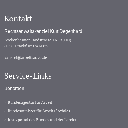
Kontakt
Rechtsanwaltskanzlei Kurt Degenhard
Bockenheimer Landstrasse 17-19 (HQ)
60325 Frankfurt am Main
kanzlei@arbeitsadvo.de
Service-Links
Behörden
Bundesagentur für Arbeit
Bundesminister für Arbeit+Soziales
Justizportal des Bundes und der Länder