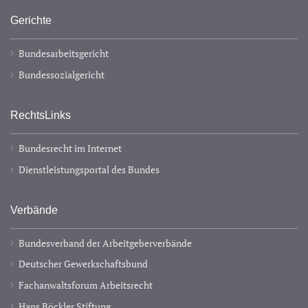
Gerichte
Bundesarbeitsgericht
Bundessozialgericht
RechtsLinks
Bundesrecht im Internet
Dienstleistungsportal des Bundes
Verbände
Bundesverband der Arbeitgeberverbände
Deutscher Gewerkschaftsbund
Fachanwaltsforum Arbeitsrecht
Hans Böckler Stiftung