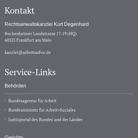
Kontakt
Rechtsanwaltskanzlei Kurt Degenhard
Bockenheimer Landstrasse 17-19 (HQ)
60325 Frankfurt am Main
kanzlei@arbeitsadvo.de
Service-Links
Behörden
Bundesagentur für Arbeit
Bundesminister für Arbeit+Soziales
Justizportal des Bundes und der Länder
Gerichte