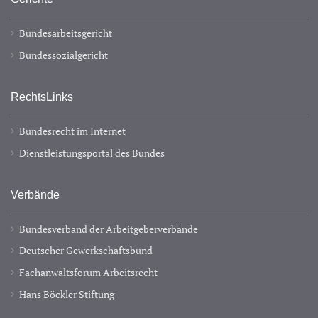
Bundesarbeitsgericht
Bundessozialgericht
RechtsLinks
Bundesrecht im Internet
Dienstleistungsportal des Bundes
Verbände
Bundesverband der Arbeitgeberverbände
Deutscher Gewerkschaftsbund
Fachanwaltsforum Arbeitsrecht
Hans Böckler Stiftung