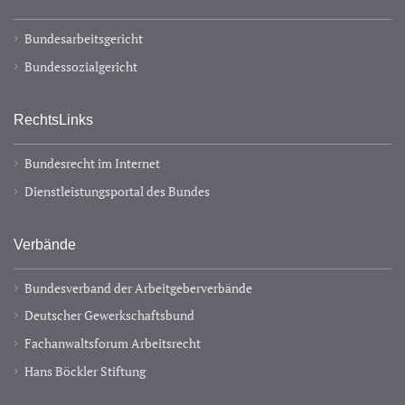
Bundesarbeitsgericht
Bundessozialgericht
RechtsLinks
Bundesrecht im Internet
Dienstleistungsportal des Bundes
Verbände
Bundesverband der Arbeitgeberverbände
Deutscher Gewerkschaftsbund
Fachanwaltsforum Arbeitsrecht
Hans Böckler Stiftung