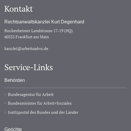
Kontakt
Rechtsanwaltskanzlei Kurt Degenhard
Bockenheimer Landstrasse 17-19 (HQ)
60325 Frankfurt am Main
kanzlei@arbeitsadvo.de
Service-Links
Behörden
Bundesagentur für Arbeit
Bundesminister für Arbeit+Soziales
Justizportal des Bundes und der Länder
Gerichte