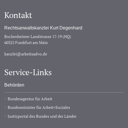
Kontakt
Rechtsanwaltskanzlei Kurt Degenhard
Bockenheimer Landstrasse 17-19 (HQ)
60325 Frankfurt am Main
kanzlei@arbeitsadvo.de
Service-Links
Behörden
Bundesagentur für Arbeit
Bundesminister für Arbeit+Soziales
Justizportal des Bundes und der Länder