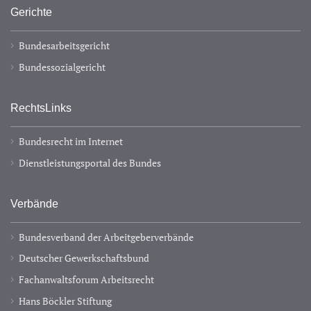
Gerichte
Bundesarbeitsgericht
Bundessozialgericht
RechtsLinks
Bundesrecht im Internet
Dienstleistungsportal des Bundes
Verbände
Bundesverband der Arbeitgeberverbände
Deutscher Gewerkschaftsbund
Fachanwaltsforum Arbeitsrecht
Hans Böckler Stiftung