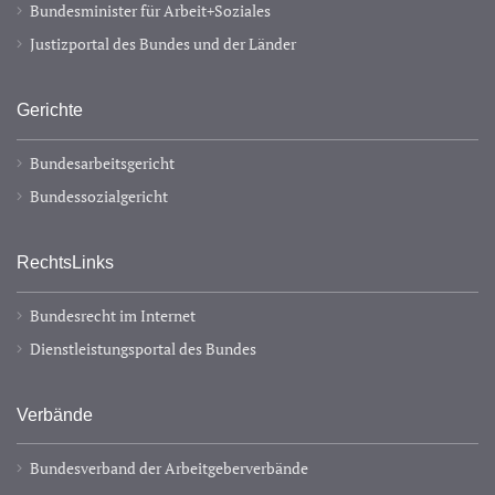
Bundesminister für Arbeit+Soziales
Justizportal des Bundes und der Länder
Gerichte
Bundesarbeitsgericht
Bundessozialgericht
RechtsLinks
Bundesrecht im Internet
Dienstleistungsportal des Bundes
Verbände
Bundesverband der Arbeitgeberverbände