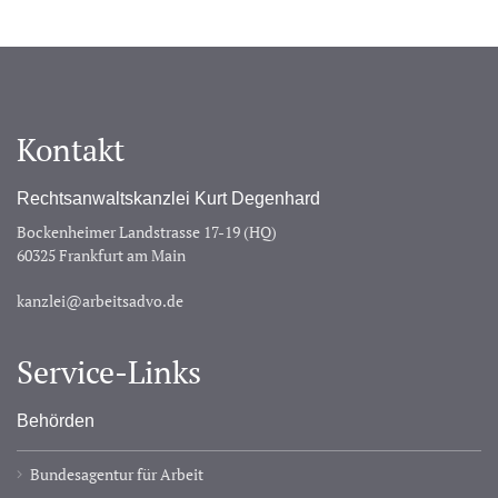
Kontakt
Rechtsanwaltskanzlei Kurt Degenhard
Bockenheimer Landstrasse 17-19 (HQ)
60325 Frankfurt am Main
kanzlei@arbeitsadvo.de
Service-Links
Behörden
Bundesagentur für Arbeit