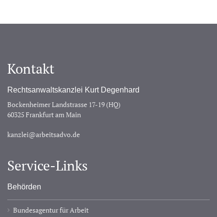
Kontakt
Rechtsanwaltskanzlei Kurt Degenhard
Bockenheimer Landstrasse 17-19 (HQ)
60325 Frankfurt am Main
kanzlei@arbeitsadvo.de
Service-Links
Behörden
Bundesagentur für Arbeit