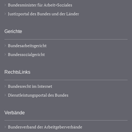
Bundesminister für Arbeit+Soziales
Justizportal des Bundes und der Länder
Gerichte
Bundesarbeitsgericht
Bundessozialgericht
RechtsLinks
Bundesrecht im Internet
Dienstleistungsportal des Bundes
Verbände
Bundesverband der Arbeitgeberverbände