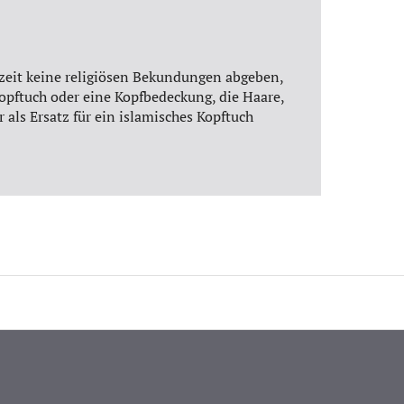
zeit keine religiösen Bekundungen abgeben,
Kopftuch oder eine Kopfbedeckung, die Haare,
 als Ersatz für ein islamisches Kopftuch