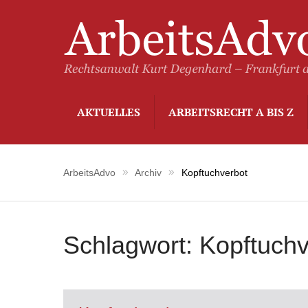
AKTUELLES
ARBEITSRECHT A BIS Z
ArbeitsAdvo
Archiv
Kopftuchverbot
Schlagwort:
Kopftuchv