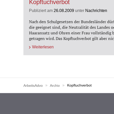
Kopftuchverbot
Publiziert am
26.08.2009
unter
Nachrichten
Nach den Schulgesetzen der Bundesländer dürf
die geeignet sind, die Neutralität des Landes 
Haaransatz und Ohren einer Frau vollständig be
getragen wird. Das Kopftuchverbot gilt aber nic
Weiterlesen
ArbeitsAdvo
Archiv
Kopftuchverbot