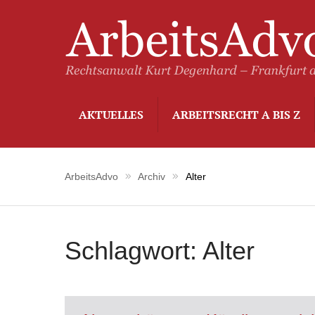
AKTUELLES
ARBEITSRECHT A BIS Z
ArbeitsAdvo
Archiv
Alter
Schlagwort:
Alter