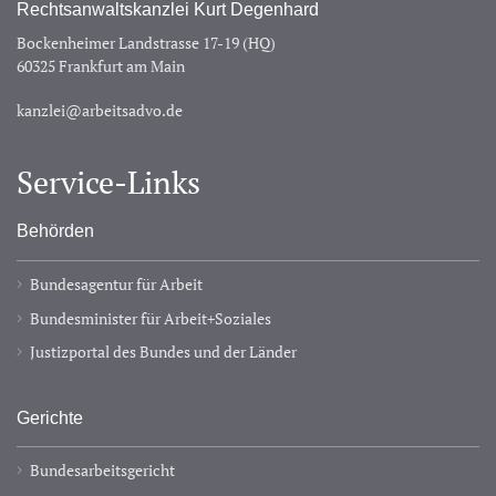
Rechtsanwaltskanzlei Kurt Degenhard
Bockenheimer Landstrasse 17-19 (HQ)
60325 Frankfurt am Main
kanzlei@arbeitsadvo.de
Service-Links
Behörden
Bundesagentur für Arbeit
Bundesminister für Arbeit+Soziales
Justizportal des Bundes und der Länder
Gerichte
Bundesarbeitsgericht