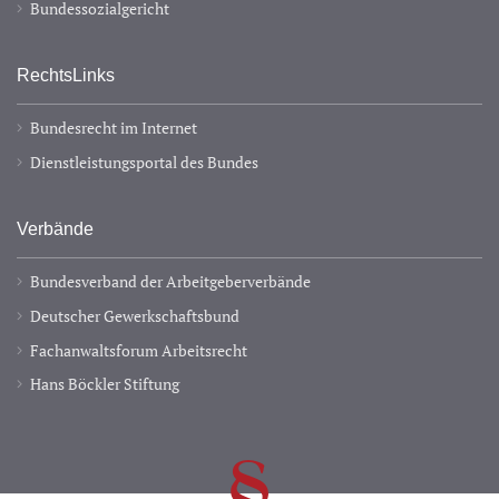
Bundessozialgericht
RechtsLinks
Bundesrecht im Internet
Dienstleistungsportal des Bundes
Verbände
Bundesverband der Arbeitgeberverbände
Deutscher Gewerkschaftsbund
Fachanwaltsforum Arbeitsrecht
Hans Böckler Stiftung