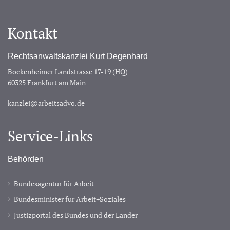
Kontakt
Rechtsanwaltskanzlei Kurt Degenhard
Bockenheimer Landstrasse 17-19 (HQ)
60325 Frankfurt am Main
kanzlei@arbeitsadvo.de
Service-Links
Behörden
Bundesagentur für Arbeit
Bundesminister für Arbeit+Soziales
Justizportal des Bundes und der Länder