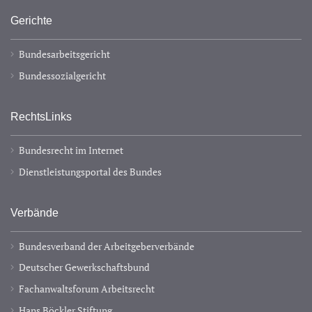
Gerichte
Bundesarbeitsgericht
Bundessozialgericht
RechtsLinks
Bundesrecht im Internet
Dienstleistungsportal des Bundes
Verbände
Bundesverband der Arbeitgeberverbände
Deutscher Gewerkschaftsbund
Fachanwaltsforum Arbeitsrecht
Hans Böckler Stiftung