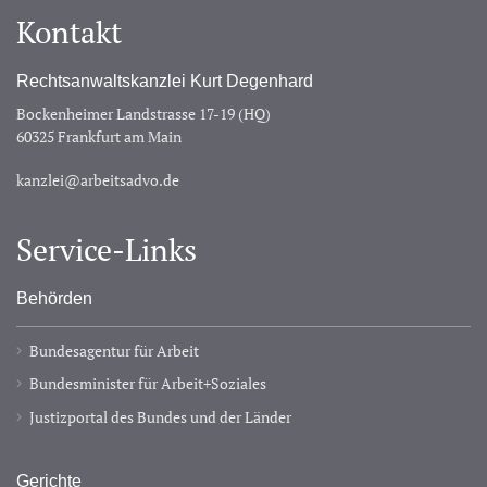
Kontakt
Rechtsanwaltskanzlei Kurt Degenhard
Bockenheimer Landstrasse 17-19 (HQ)
60325 Frankfurt am Main
kanzlei@arbeitsadvo.de
Service-Links
Behörden
Bundesagentur für Arbeit
Bundesminister für Arbeit+Soziales
Justizportal des Bundes und der Länder
Gerichte