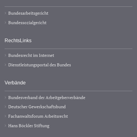
Bundesarbeitsgericht
Bundessozialgericht
RechtsLinks
Bundesrecht im Internet
Dienstleistungsportal des Bundes
Verbände
Bundesverband der Arbeitgeberverbände
Deutscher Gewerkschaftsbund
Fachanwaltsforum Arbeitsrecht
Hans Böckler Stiftung